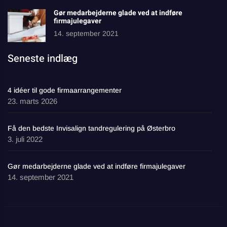
Gør medarbejderne glade ved at indføre
firmajulegaver
14. september 2021
Seneste indlæg
4 idéer til gode firmaarrangementer
23. marts 2026
Få den bedste Invisalign tandregulering på Østerbro
3. juli 2022
Gør medarbejderne glade ved at indføre firmajulegaver
14. september 2021