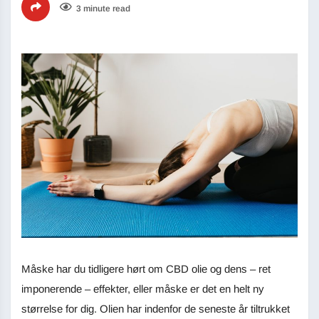
3 minute read
Måske har du tidligere hørt om CBD olie og dens – ret
imponerende – effekter, eller måske er det en helt ny
størrelse for dig. Olien har indenfor de seneste år tiltrukket