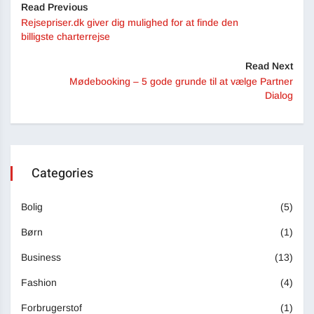
Read Previous
Rejsepriser.dk giver dig mulighed for at finde den
billigste charterrejse
Read Next
Mødebooking – 5 gode grunde til at vælge Partner
Dialog
Categories
Bolig
(5)
Børn
(1)
Business
(13)
Fashion
(4)
Forbrugerstof
(1)